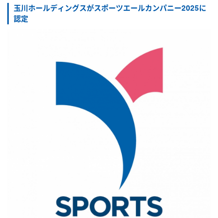
玉川ホールディングスがスポーツエールカンパニー2025に
認定