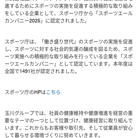
進するためにスポーツの実施を促進する積極的な取り組み
をしている企業として、スポーツ庁から「スポーツエール
カンパニー2025」に認定されました。
スポーツ庁は、「働き盛り世代」のスポーツの実施を促進
し、スポーツに対する社会的気運の醸成を図るため、スポ
ーツ実施への積極的な取り組みを行っている企業を「スポ
ーツエールカンパニー」として認定しています。本年度は
全国で1491社が認定されました。
スポーツ庁のHPは
こちら
玉川グループでは、社員の健康維持や健康増進を経営の重
要なテーマの一つとして位置づけ、健康経営に取り組んで
います。これからもお客様や取引先、そして従業員が安心
して暮らせる環境づくりに努めていきます。