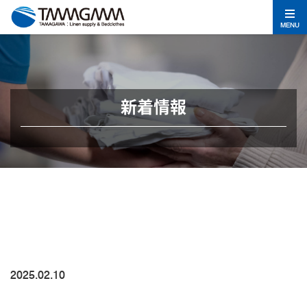
MENU
新着情報
2025.02.10