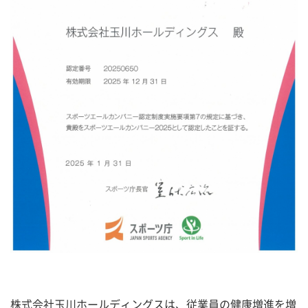
株式会社玉川ホールディングスは、従業員の健康増進を増